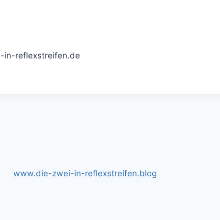
in-reflexstreifen.de
www.die-zwei-in-reflexstreifen.blog