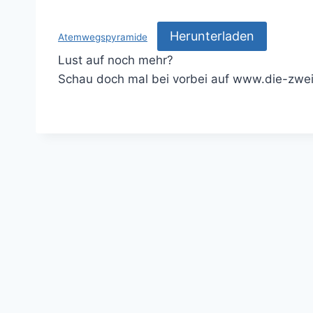
Herunterladen
Atemwegspyramide
Lust auf noch mehr?
Schau doch mal bei vorbei auf www.die-zwei-