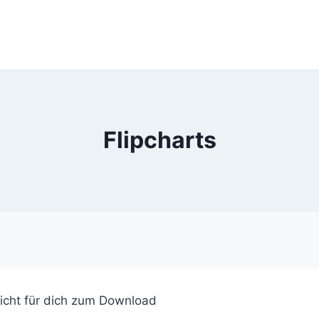
Flipcharts
richt für dich zum Download