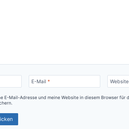
E-Mail
*
Website
 E-Mail-Adresse und meine Website in diesem Browser für d
chern.