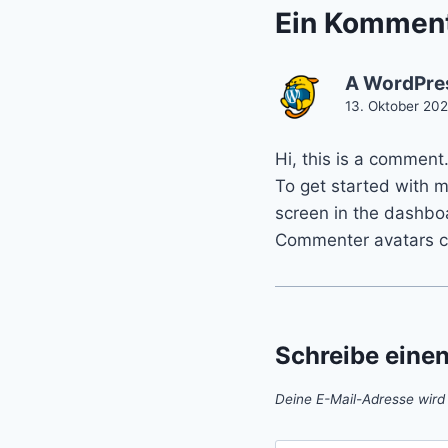
Ein Kommen
A WordPre
13. Oktober 20
Hi, this is a comment
To get started with 
screen in the dashbo
Commenter avatars 
Schreibe eine
Deine E-Mail-Adresse wird n