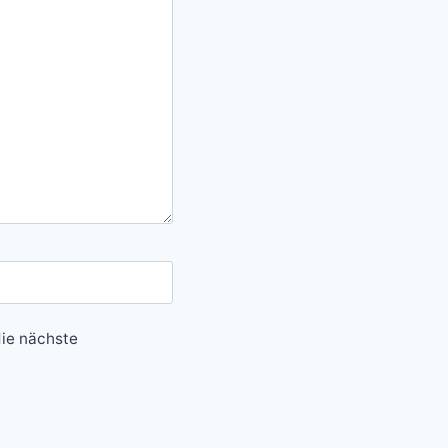
ie nächste