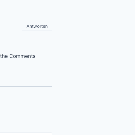
Antworten
it the Comments