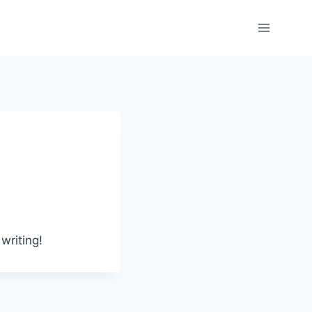
writing!